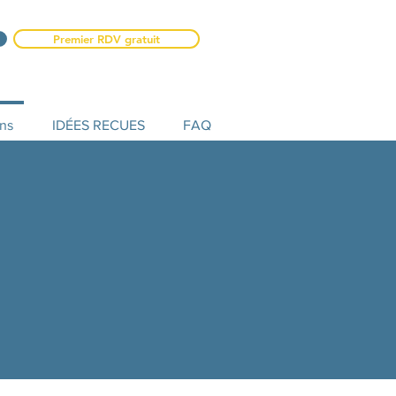
Premier RDV gratuit
ons
IDÉES RECUES
FAQ